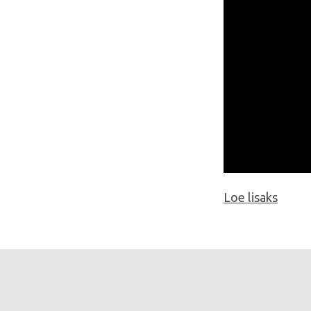
Loe lisaks